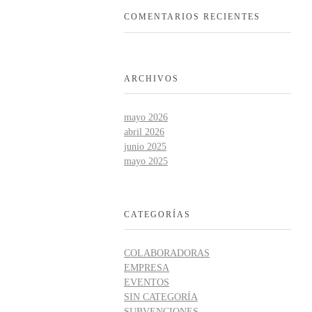
COMENTARIOS RECIENTES
ARCHIVOS
mayo 2026
abril 2026
junio 2025
mayo 2025
CATEGORÍAS
COLABORADORAS
EMPRESA
EVENTOS
SIN CATEGORÍA
SUBVENCIONES