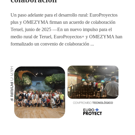
Un paso adelante para el desarrollo rural: EuroProyectos
plus y OMEZYMA firman un acuerdo de colaboración
Teruel, junio de 2025 —En un nuevo impulso para el
medio rural de Teruel, EuroProyectos+ y OMEZYMA han
formalizado un convenio de colaboración ...