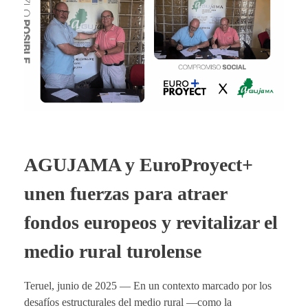
AGUJAMA y EuroProyect+
unen fuerzas para atraer
fondos europeos y revitalizar el
medio rural turolense
Teruel, junio de 2025 — En un contexto marcado por los
desafíos estructurales del medio rural —como la