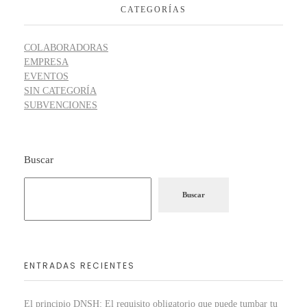
CATEGORÍAS
COLABORADORAS
EMPRESA
EVENTOS
SIN CATEGORÍA
SUBVENCIONES
Buscar
Buscar
ENTRADAS RECIENTES
El principio DNSH: El requisito obligatorio que puede tumbar tu