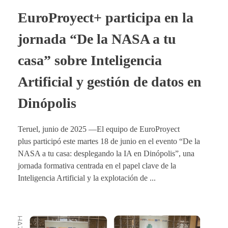
EuroProyect+ participa en la
jornada “De la NASA a tu
casa” sobre Inteligencia
Artificial y gestión de datos en
Dinópolis
Teruel, junio de 2025 —El equipo de EuroProyect
plus participó este martes 18 de junio en el evento “De la
NASA a tu casa: desplegando la IA en Dinópolis”, una
jornada formativa centrada en el papel clave de la
Inteligencia Artificial y la explotación de ...