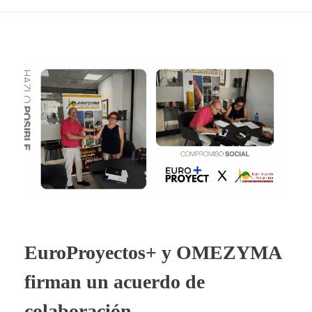
EuroProyectos+ y OMEZYMA
firman un acuerdo de
colaboración