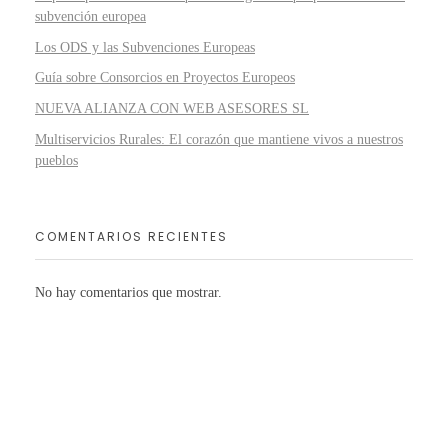
subvención europea
Los ODS y las Subvenciones Europeas
Guía sobre Consorcios en Proyectos Europeos
NUEVA ALIANZA CON WEB ASESORES SL
Multiservicios Rurales: El corazón que mantiene vivos a nuestros
pueblos
COMENTARIOS RECIENTES
No hay comentarios que mostrar.