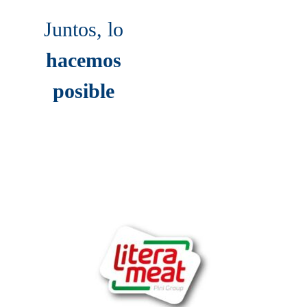
Juntos, lo
hacemos
posible