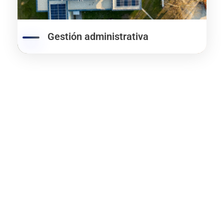
Gestión administrativa
Asesoramiento en