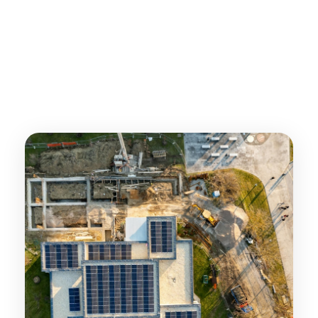
Análisis y detección de
Fuentes de Financiación