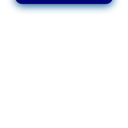
SOLUCIONES
OFRECEMOS