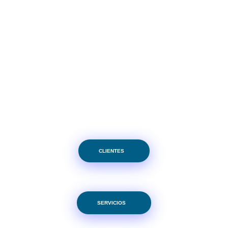
POSIBLE
HAZLO
CLIENTES
SERVICIOS