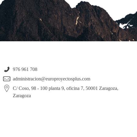
976 961 708
administracion@europroyectosplus.com
C/ Coso, 98 - 100 planta 9, oficina 7, 50001 Zaragoza,
Zaragoza