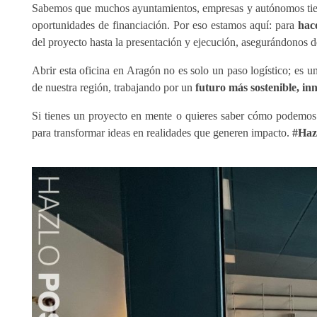
Sabemos que muchos ayuntamientos, empresas y autónomos tien
oportunidades de financiación. Por eso estamos aquí: para
hac
del proyecto hasta la presentación y ejecución, asegurándonos d
Abrir esta oficina en Aragón no es solo un paso logístico; es 
de nuestra región, trabajando por un
futuro más sostenible, i
Si tienes un proyecto en mente o quieres saber cómo podemos 
para transformar ideas en realidades que generen impacto.
#Haz