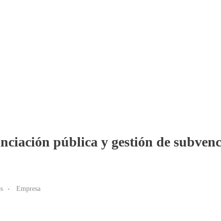
nciación pública y gestión de subvenc
s
Empresa