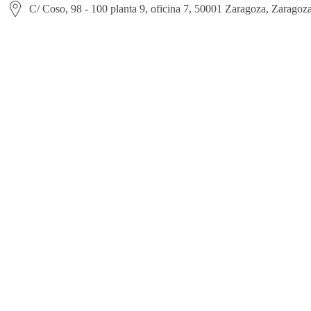
C/ Coso, 98 - 100 planta 9, oficina 7, 50001 Zaragoza, Zaragoz