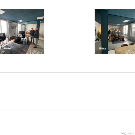
Siguiente