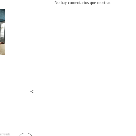
No hay comentarios que mostrar.
 entrada