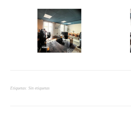
Etiquetas: Sin etiquetas