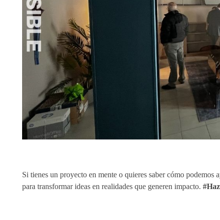
Si tienes un proyecto en mente o quieres saber cómo podemos ay
para transformar ideas en realidades que generen impacto.
#Haz