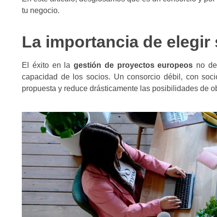
tu negocio.
La importancia de elegir
El éxito en la
gestión de proyectos europeos
no dep
capacidad de los socios. Un consorcio débil, con socios
propuesta y reduce drásticamente las posibilidades de o