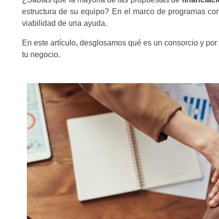
estructura de su equipo? En el marco de programas co
viabilidad de una ayuda.
En este artículo, desglosamos qué es un consorcio y por 
tu negocio.