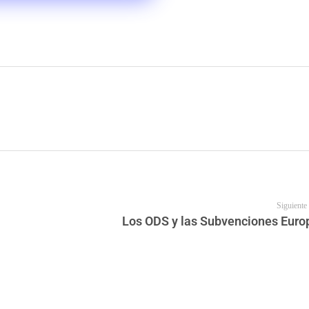
Siguiente
Los ODS y las Subvenciones Euro