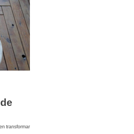
 de
en transformar