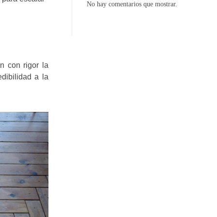
No hay comentarios que mostrar.
 con rigor la
dibilidad a la