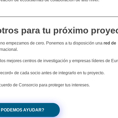
otros para tu próximo proye
us no empezamos de cero. Ponemos a tu disposición una
red de
rnacional.
os mejores centros de investigación y empresas líderes de Eur
ecord» de cada socio antes de integrarlo en tu proyecto.
uerdo de Consorcio para proteger tus intereses.
 PODEMOS AYUDAR?