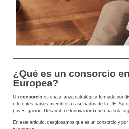
¿Qué es un consorcio en
Europea?
Un
consorcio
es una alianza estratégica formada por d
diferentes países miembros o asociados de la UE. Su ob
(Investigación, Desarrollo e Innovación) que una sola or
En este artículo, desglosamos qué es un consorcio y por 