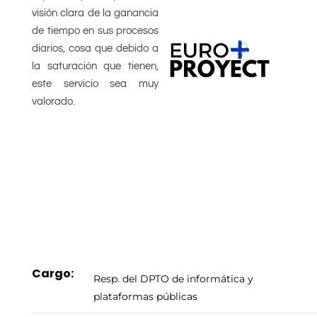
visión clara de la ganancia
de tiempo en sus procesos
diarios, cosa que debido a
la saturación que tienen,
este servicio sea muy
valorado.
Cargo:
Resp. del DPTO de informática y
plataformas públicas