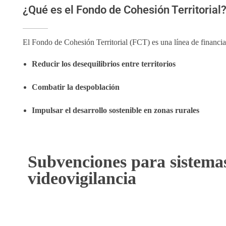
¿Qué es el Fondo de Cohesión Territorial
El Fondo de Cohesión Territorial (FCT) es una línea de financia
Reducir los desequilibrios entre territorios
Combatir la despoblación
Impulsar el desarrollo sostenible en zonas rurales
Subvenciones para sistema
videovigilancia