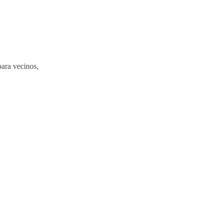
ara vecinos,