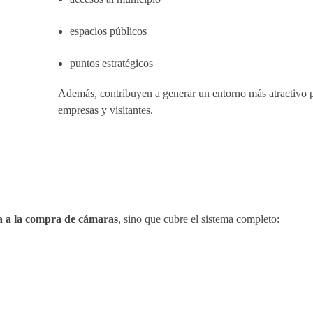
espacios públicos
puntos estratégicos
Además, contribuyen a generar un entorno más atractivo p
empresas y visitantes.
ta a la compra de cámaras
, sino que cubre el sistema completo: