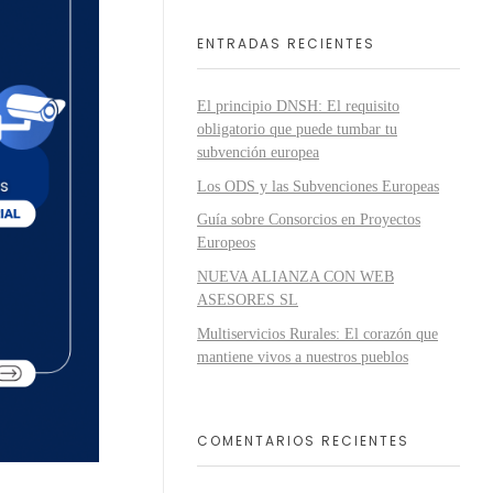
ENTRADAS RECIENTES
El principio DNSH: El requisito
obligatorio que puede tumbar tu
subvención europea
Los ODS y las Subvenciones Europeas
Guía sobre Consorcios en Proyectos
Europeos
NUEVA ALIANZA CON WEB
ASESORES SL
Multiservicios Rurales: El corazón que
mantiene vivos a nuestros pueblos
COMENTARIOS RECIENTES