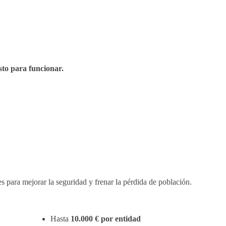
sto para funcionar.
les para mejorar la seguridad y frenar la pérdida de población.
Hasta
10.000 € por entidad