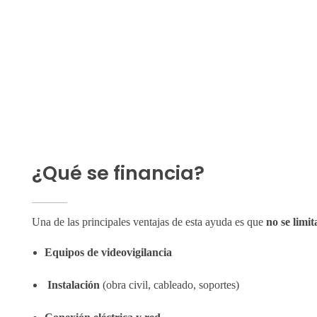
¿Qué se financia?
Una de las principales ventajas de esta ayuda es que
no se limi
Equipos de videovigilancia
Instalación
(obra civil, cableado, soportes)