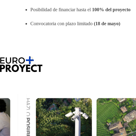
Posibilidad de financiar hasta el
100% del proyecto
Convocatoria con plazo limitado
(18 de mayo)