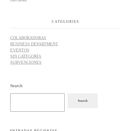
CATEGORIES
COLABORADORAS
BUSINESS DEPARTMENT
EVENTOS
SIN CATEGORÍA
SUBVENCIONES
Search
Search
ENTRADAS RECIENTES