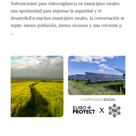
Subvenciones para videovigilancia en municipios rurales:
una oportunidad para impulsar la seguridad y el
desarrolloEn muchos municipios rurales, la conversación se
repite: menos población, menos recursos y una creciente p
...