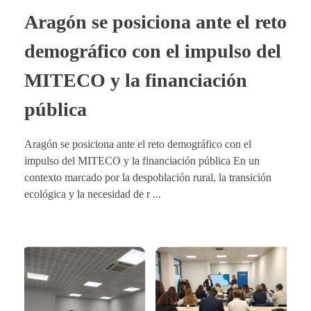
Aragón se posiciona ante el reto
demográfico con el impulso del
MITECO y la financiación
pública
Aragón se posiciona ante el reto demográfico con el
impulso del MITECO y la financiación pública En un
contexto marcado por la despoblación rural, la transición
ecológica y la necesidad de r ...