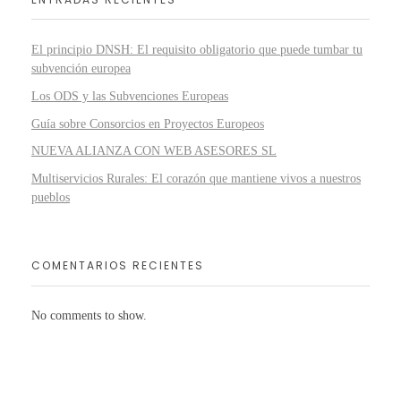
El principio DNSH: El requisito obligatorio que puede tumbar tu
subvención europea
Los ODS y las Subvenciones Europeas
Guía sobre Consorcios en Proyectos Europeos
NUEVA ALIANZA CON WEB ASESORES SL
Multiservicios Rurales: El corazón que mantiene vivos a nuestros
pueblos
COMENTARIOS RECIENTES
No comments to show.