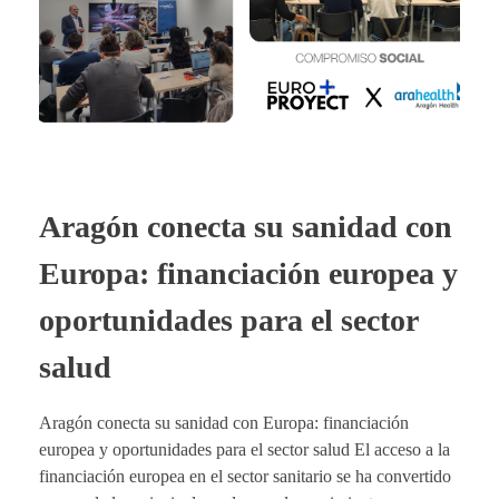
Aragón conecta su sanidad con
Europa: financiación europea y
oportunidades para el sector
salud
Aragón conecta su sanidad con Europa: financiación
europea y oportunidades para el sector salud El acceso a la
financiación europea en el sector sanitario se ha convertido