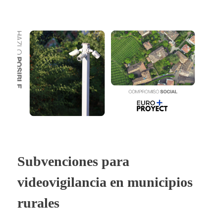
Subvenciones para
videovigilancia en municipios
rurales