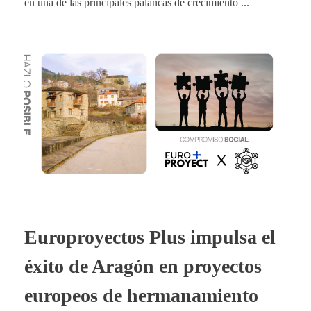
en una de las principales palancas de crecimiento ...
Europroyectos Plus impulsa el
éxito de Aragón en proyectos
europeos de hermanamiento